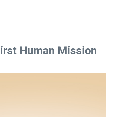
First Human Mission