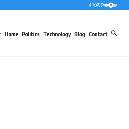
Home
Politics
Technology
Blog
Contact